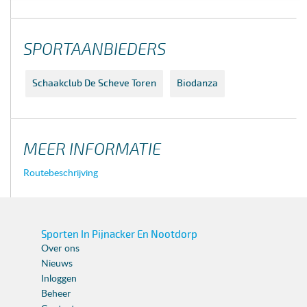
SPORTAANBIEDERS
Schaakclub De Scheve Toren
Biodanza
MEER INFORMATIE
Routebeschrijving
Sporten In Pijnacker En Nootdorp
Over ons
Nieuws
Inloggen
Beheer