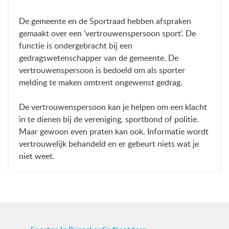
De gemeente en de Sportraad hebben afspraken
gemaakt over een ‘vertrouwenspersoon sport’. De
functie is ondergebracht bij een
gedragswetenschapper van de gemeente. De
vertrouwenspersoon is bedoeld om als sporter
melding te maken omtrent ongewenst gedrag.
De vertrouwenspersoon kan je helpen om een klacht
in te dienen bij de vereniging, sportbond of politie.
Maar gewoon even praten kan ook. Informatie wordt
vertrouwelijk behandeld en er gebeurt niets wat je
niet weet.