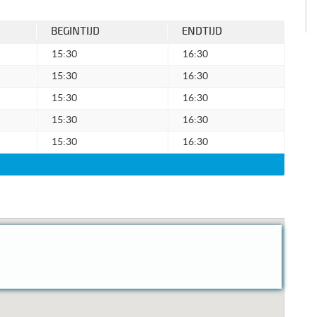
BEGINTIJD
ENDTIJD
15:30
16:30
15:30
16:30
15:30
16:30
15:30
16:30
15:30
16:30