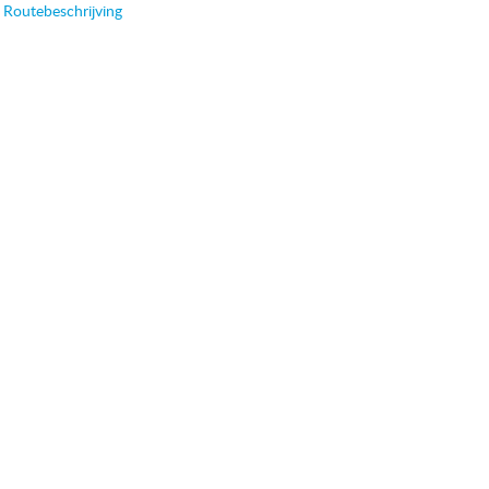
Routebeschrijving