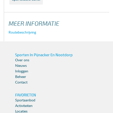
MEER INFORMATIE
Routebeschrijving
Sporten In Pijnacker En Nootdorp
Over ons
Nieuws
Inloggen
Beheer
Contact
FAVORIETEN
Sportaanbod
Activiteiten
Locaties