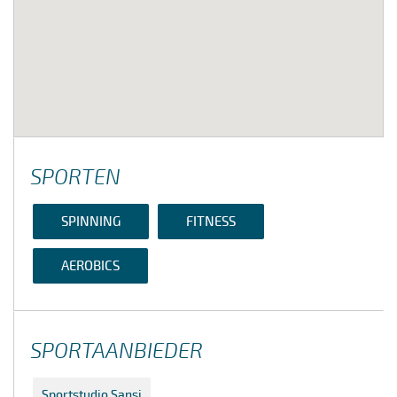
SPORTEN
SPINNING
FITNESS
AEROBICS
SPORTAANBIEDER
Sportstudio Sansi