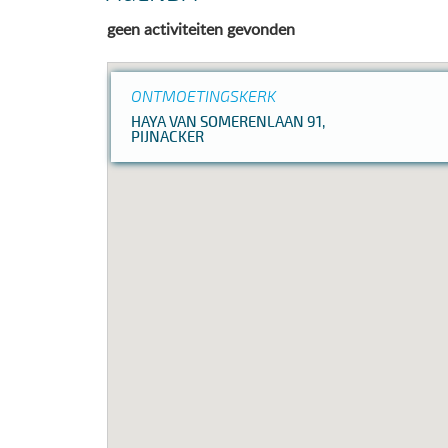
geen activiteiten gevonden
ONTMOETINGSKERK
HAYA VAN SOMERENLAAN 91,
PIJNACKER