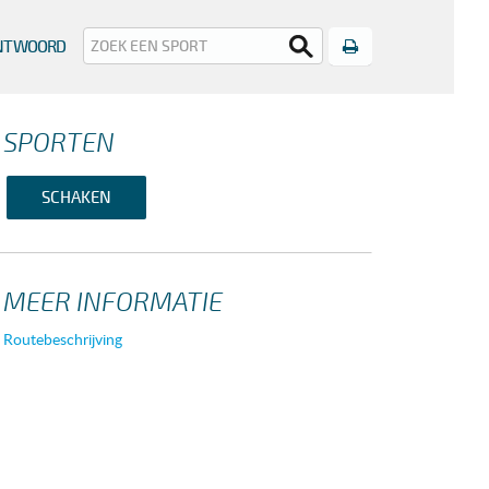
Print
ANTWOORD
SPORTEN
SCHAKEN
MEER INFORMATIE
Routebeschrijving