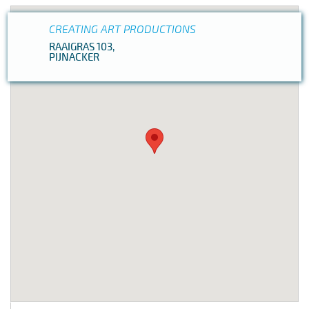
CREATING ART PRODUCTIONS
RAAIGRAS 103,
PIJNACKER