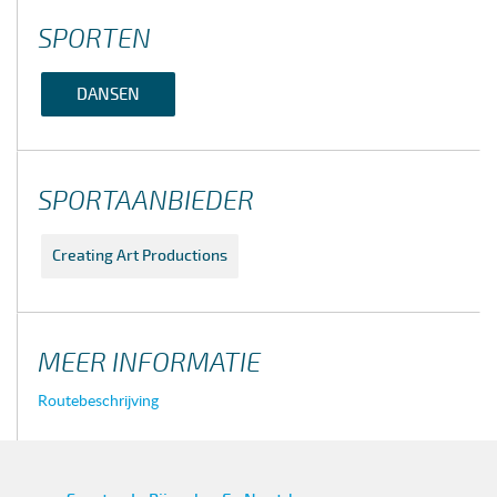
SPORTEN
DANSEN
SPORTAANBIEDER
Creating Art Productions
MEER INFORMATIE
Routebeschrijving