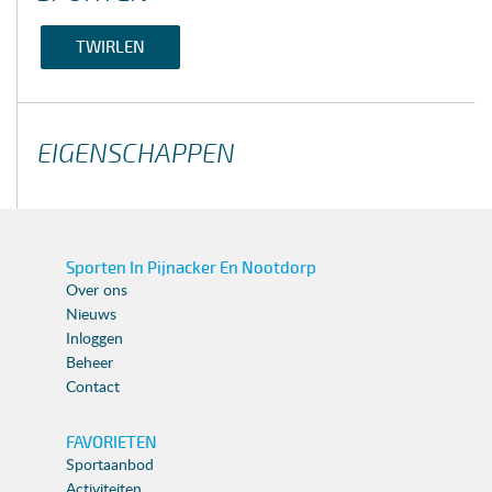
TWIRLEN
EIGENSCHAPPEN
Sporten In Pijnacker En Nootdorp
Over ons
Nieuws
Inloggen
Beheer
Contact
FAVORIETEN
Sportaanbod
Activiteiten