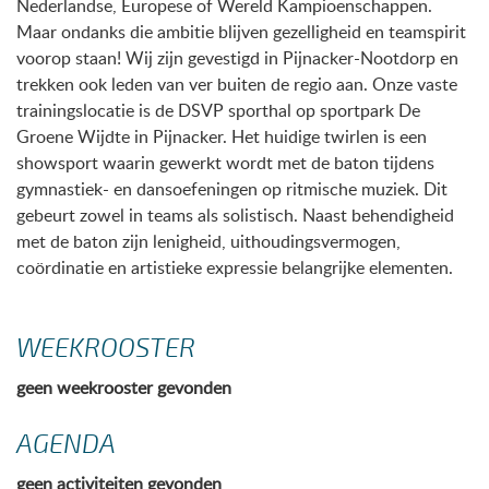
Nederlandse, Europese of Wereld Kampioenschappen.
Maar ondanks die ambitie blijven gezelligheid en teamspirit
voorop staan! Wij zijn gevestigd in Pijnacker-Nootdorp en
trekken ook leden van ver buiten de regio aan. Onze vaste
trainingslocatie is de DSVP sporthal op sportpark De
Groene Wijdte in Pijnacker. Het huidige twirlen is een
showsport waarin gewerkt wordt met de baton tijdens
gymnastiek- en dansoefeningen op ritmische muziek. Dit
gebeurt zowel in teams als solistisch. Naast behendigheid
met de baton zijn lenigheid, uithoudingsvermogen,
coördinatie en artistieke expressie belangrijke elementen.
WEEKROOSTER
geen weekrooster gevonden
AGENDA
geen activiteiten gevonden