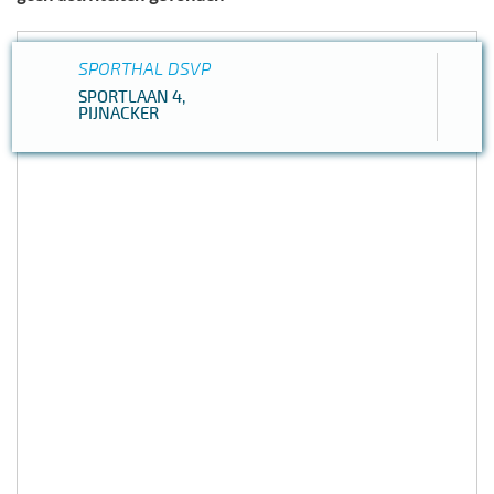
SPORTHAL DSVP
SPORTLAAN 4,
PIJNACKER