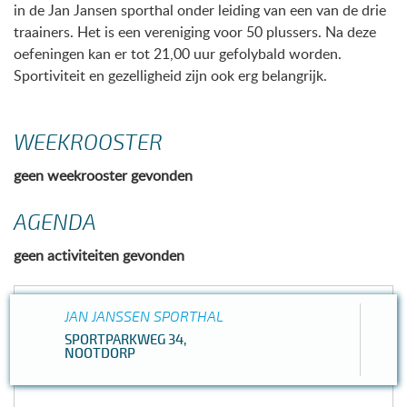
in de Jan Jansen sporthal onder leiding van een van de drie
traainers. Het is een vereniging voor 50 plussers. Na deze
oefeningen kan er tot 21,00 uur gefolybald worden.
Sportiviteit en gezelligheid zijn ook erg belangrijk.
WEEKROOSTER
geen weekrooster gevonden
AGENDA
geen activiteiten gevonden
JAN JANSSEN SPORTHAL
SPORTPARKWEG 34,
NOOTDORP