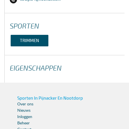
SPORTEN
TRIMMEN
EIGENSCHAPPEN
Sporten In Pijnacker En Nootdorp
Over ons
Nieuws
Inloggen
Beheer