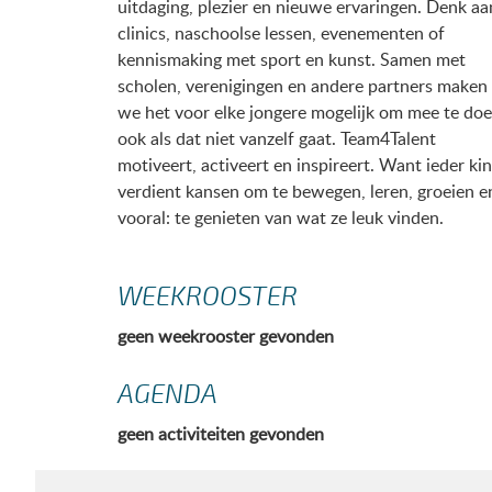
uitdaging, plezier en nieuwe ervaringen. Denk aa
clinics, naschoolse lessen, evenementen of
kennismaking met sport en kunst. Samen met
scholen, verenigingen en andere partners maken
we het voor elke jongere mogelijk om mee te doe
ook als dat niet vanzelf gaat. Team4Talent
motiveert, activeert en inspireert. Want ieder ki
verdient kansen om te bewegen, leren, groeien e
vooral: te genieten van wat ze leuk vinden.
WEEKROOSTER
geen weekrooster gevonden
AGENDA
geen activiteiten gevonden