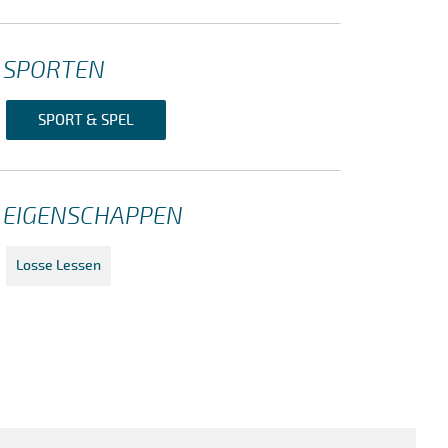
SPORTEN
SPORT & SPEL
EIGENSCHAPPEN
Losse Lessen