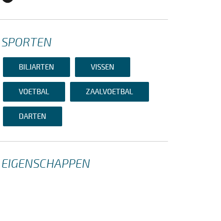
SPORTEN
BILJARTEN
VISSEN
VOETBAL
ZAALVOETBAL
DARTEN
EIGENSCHAPPEN