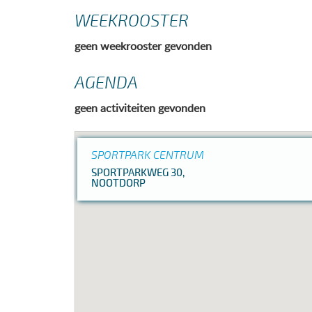
WEEKROOSTER
geen weekrooster gevonden
AGENDA
geen activiteiten gevonden
SPORTPARK CENTRUM
SPORTPARKWEG 30,
NOOTDORP