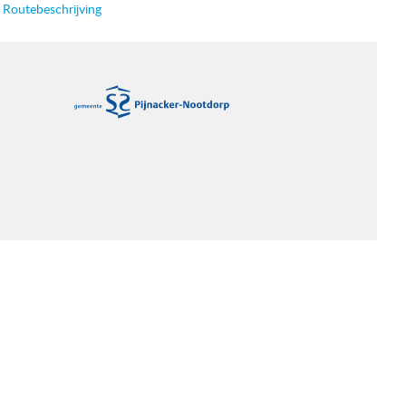
Routebeschrijving